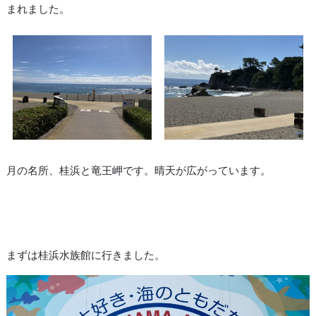
まれました。
月の名所、桂浜と竜王岬です。晴天が広がっています。
まずは桂浜水族館に行きました。