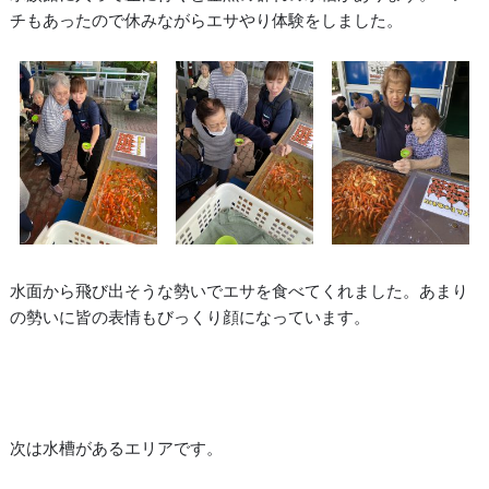
チもあったので休みながらエサやり体験をしました。
水面から飛び出そうな勢いでエサを食べてくれました。あまり
の勢いに皆の表情もびっくり顔になっています。
次は水槽があるエリアです。