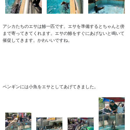
アシカたちのエサは鯵一匹です。エサを準備するとちゃんと傍
まで寄ってきてくれます。エサの鯵をすぐにあげないと鳴いて
催促してきます。かわいいですね。
ペンギンには小魚をエサとしてあげてきました。