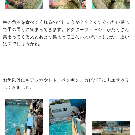
手の角質を食べてくれるのでしょうか？？？くすぐったい感じ
で手の周りに集まってきます。ドクターフィッシュがたくさん
集まってくる人とあまり集まってこない人がいましたが、違い
は何でしょうかね。
お魚以外にもアシカやトド、ペンギン、カピパラにもエサやり
してきました。