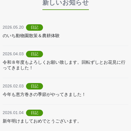
新しいお知らせ
2026.05.20
日記
のいち動物園散策＆農耕体験
2026.04.03
日記
令和８年度もよろしくお願い致します。回転ずしとお花見に行
ってきました！
2026.02.03
日記
今年も恵方巻きの季節がやってきました！
2026.01.04
日記
新年明けましておめでとうございます。