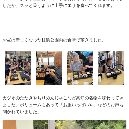
したが、スッと吸うように上手にエサを食べてくれます。
お昼は新しくなった桂浜公園内の食堂で頂きました。
カツオのたたきやちりめんじゃこなど高知の名物を味わってき
ました。ボリュームもあって「お腹いっぱいや」などのお声も
聞かれていました。