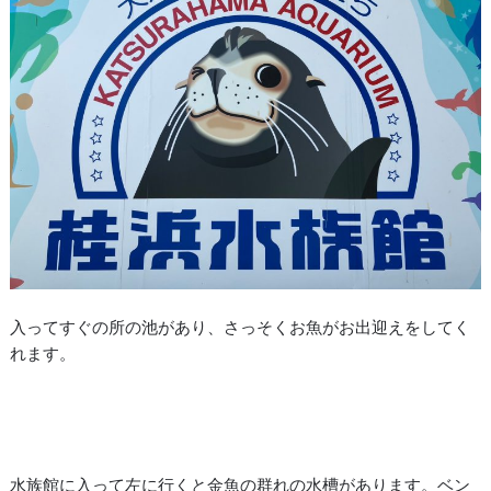
入ってすぐの所の池があり、さっそくお魚がお出迎えをしてく
れます。
水族館に入って左に行くと金魚の群れの水槽があります。ベン