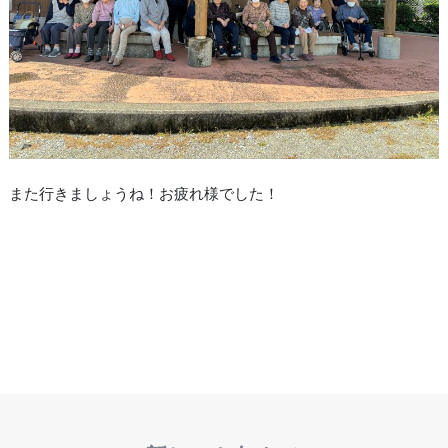
また行きましょうね！お疲れ様でした！