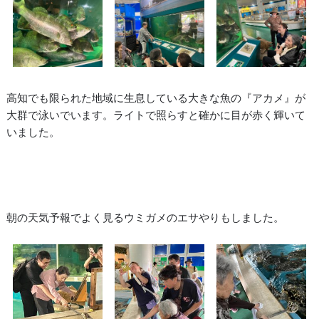
高知でも限られた地域に生息している大きな魚の『アカメ』が
大群で泳いでいます。ライトで照らすと確かに目が赤く輝いて
いました。
朝の天気予報でよく見るウミガメのエサやりもしました。