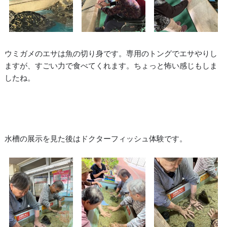
ウミガメのエサは魚の切り身です。専用のトングでエサやりし
ますが、すごい力で食べてくれます。ちょっと怖い感じもしま
したね。
水槽の展示を見た後はドクターフィッシュ体験です。