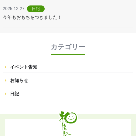
2025.12.27
日記
今年もおもちをつきました！
カテゴリー
イベント告知
お知らせ
日記